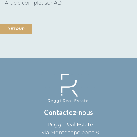
Article complet sur
AD
RETOUR
Contactez-nous
Reggi Real Estate
Via Montenapoleone 8