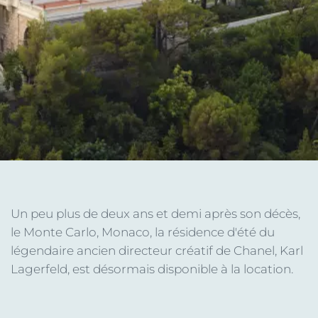
Un peu plus de deux ans et demi après son décès,
le Monte Carlo, Monaco, la résidence d'été du
légendaire ancien directeur créatif de Chanel, Karl
Lagerfeld, est désormais disponible à la location.