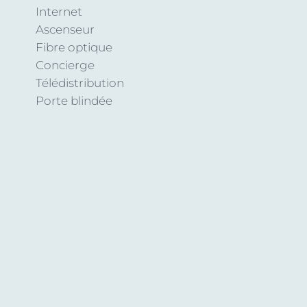
Internet
Ascenseur
Fibre optique
Concierge
Télédistribution
Porte blindée