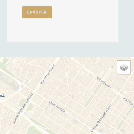
ENVOYER