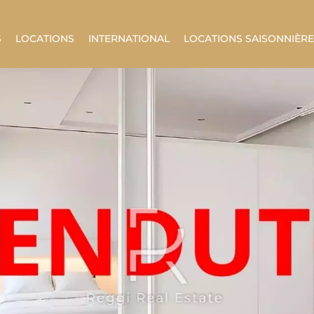
S
LOCATIONS
INTERNATIONAL
LOCATIONS SAISONNIÈR