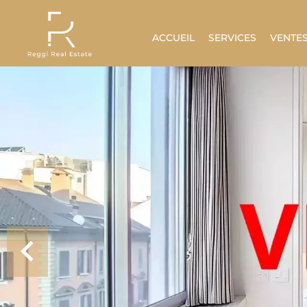
ACCUEIL
SERVICES
VENTE