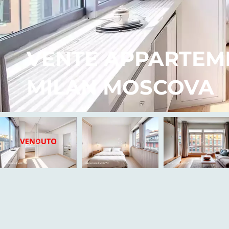
VENTE APPARTEM
MILAN MOSCOVA