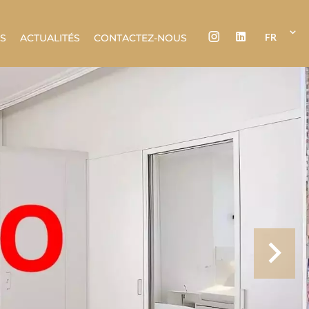
FR
ES
ACTUALITÉS
CONTACTEZ-NOUS