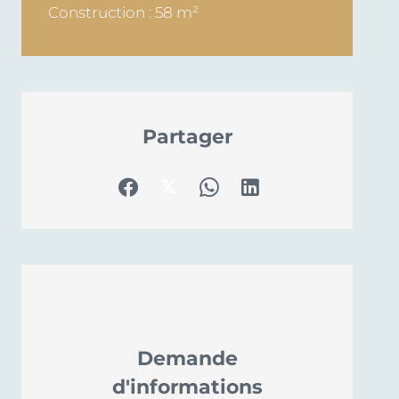
Construction : 58 m²
Partager
Demande
d'informations