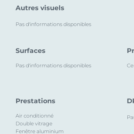
Autres visuels
Pas d'informations disponibles
Surfaces
P
Pas d'informations disponibles
Cen
Prestations
D
Air conditionné
Pa
Double vitrage
Fenêtre aluminium