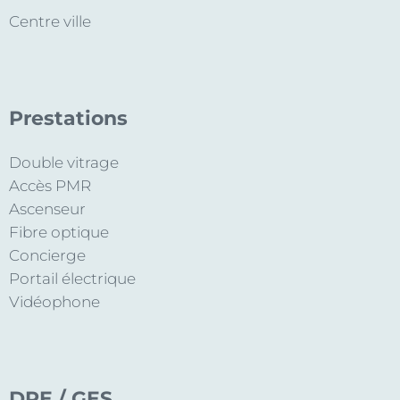
Centre ville
Prestations
Double vitrage
Accès PMR
Ascenseur
Fibre optique
Concierge
Portail électrique
Vidéophone
DPE / GES