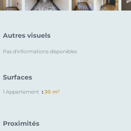
Autres visuels
Pas d'informations disponibles
Surfaces
1 Appartement
30 m²
Proximités