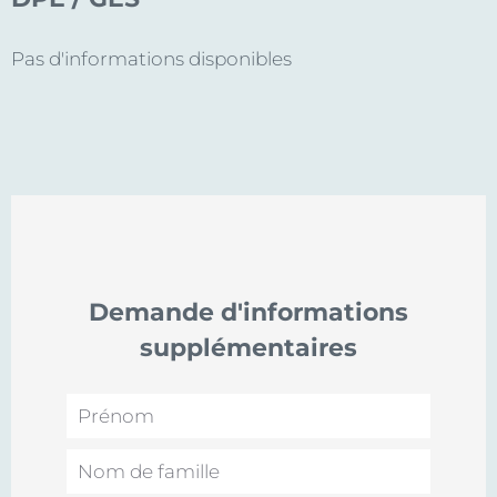
Pas d'informations disponibles
Demande d'informations
supplémentaires