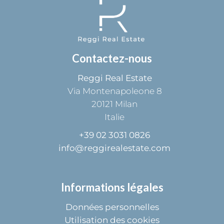
Contactez-nous
Reggi Real Estate
Via Montenapoleone 8
20121
Milan
Italie
+39 02 3031 0826
info@reggirealestate.com
Informations légales
Données personnelles
Utilisation des cookies