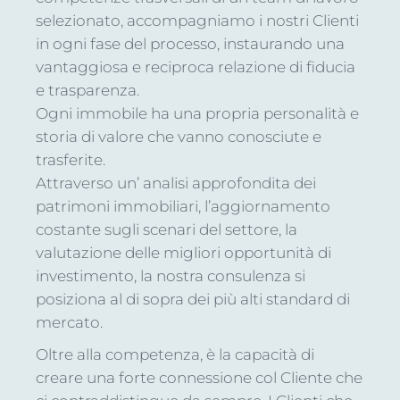
selezionato, accompagniamo i nostri Clienti
in ogni fase del processo, instaurando una
vantaggiosa e reciproca relazione di fiducia
e trasparenza.
Ogni immobile ha una propria personalità e
storia di valore che vanno conosciute e
trasferite.
Attraverso un’ analisi approfondita dei
patrimoni immobiliari, l’aggiornamento
costante sugli scenari del settore, la
valutazione delle migliori opportunità di
investimento, la nostra consulenza si
posiziona al di sopra dei più alti standard di
mercato.
Oltre alla competenza, è la capacità di
creare una forte connessione col Cliente che