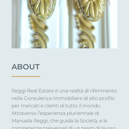
ABOUT
Reggi Real Estate è una realtà di riferimento
nella Consulenza Immobiliare di alto profilo
per mercati e clienti di tutto il mondo.
Attraverso l’esperienza pluriennale di
Manuela Reggi, che guida la Società, e le
competenze trasversali di un team di lavoro