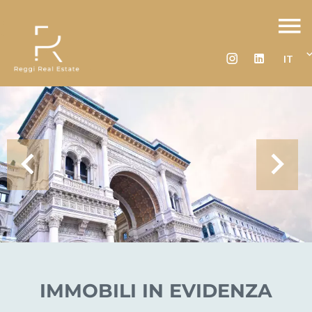
IT
IMMOBILI IN EVIDENZA