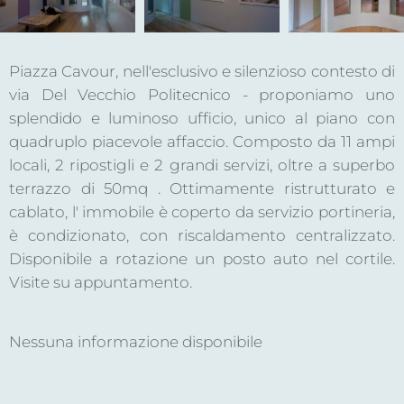
Piazza Cavour, nell'esclusivo e silenzioso contesto di
via Del Vecchio Politecnico - proponiamo uno
splendido e luminoso ufficio, unico al piano con
quadruplo piacevole affaccio. Composto da 11 ampi
locali, 2 ripostigli e 2 grandi servizi, oltre a superbo
terrazzo di 50mq . Ottimamente ristrutturato e
cablato, l' immobile è coperto da servizio portineria,
è condizionato, con riscaldamento centralizzato.
Disponibile a rotazione un posto auto nel cortile.
Visite su appuntamento.
Nessuna informazione disponibile