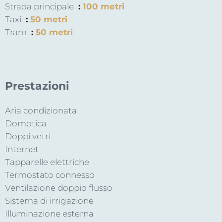
Strada principale
100 metri
Taxi
50 metri
Tram
50 metri
Prestazioni
Aria condizionata
Domotica
Doppi vetri
Internet
Tapparelle elettriche
Termostato connesso
Ventilazione doppio flusso
Sistema di irrigazione
Illuminazione esterna