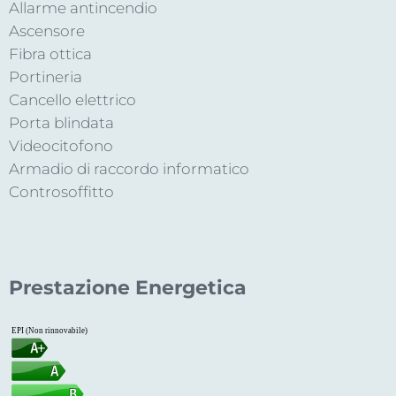
Allarme antincendio
Ascensore
Fibra ottica
Portineria
Cancello elettrico
Porta blindata
Videocitofono
Armadio di raccordo informatico
Controsoffitto
Prestazione Energetica
EPI (Non rinnovabile)