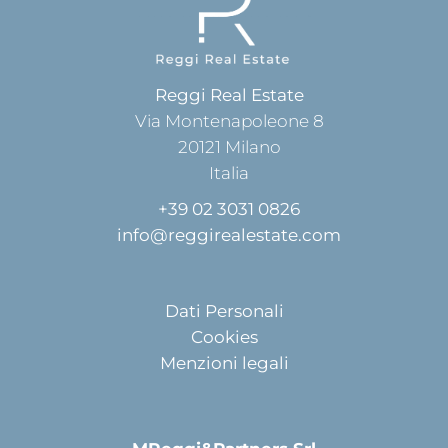
Reggi Real Estate
Via Montenapoleone 8
20121
Milano
Italia
+39 02 3031 0826
info@reggirealestate.com
Dati Personali
Cookies
Menzioni legali