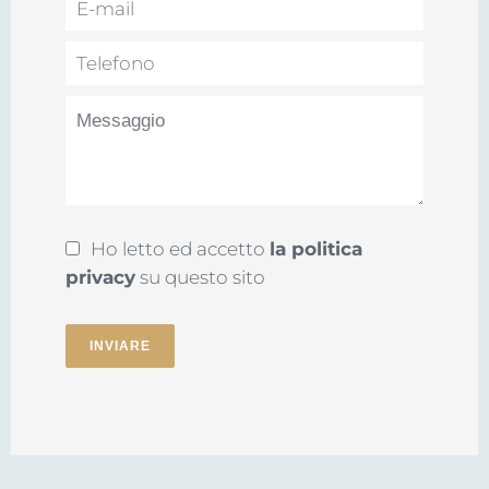
Ho letto ed accetto
la politica
privacy
su questo sito
INVIARE