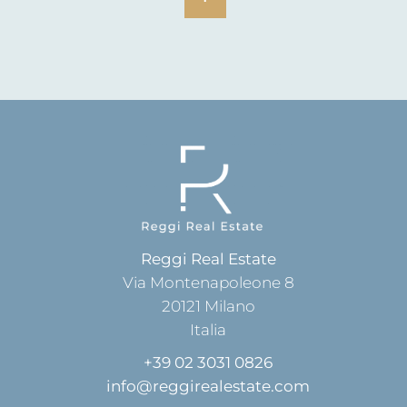
Reggi Real Estate
Via Montenapoleone 8
20121
Milano
Italia
+39 02 3031 0826
info@reggirealestate.com